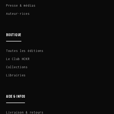
Presse & médias
Auteur·rices
BOUTIQUE
Toutes les éditions
Le Club HCKR
Collections
Librairies
AIDE & INFOS
Livraison & retours