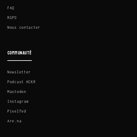
FAQ
RGPD
Nous contacter
COMMUNAUTÉ
Newsletter
Podcast HCKR
Mastodon
Instagram
Pixelfed
Are.na