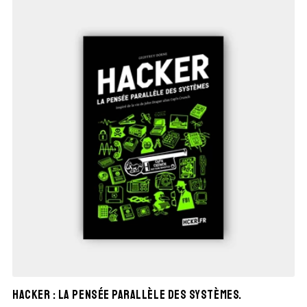
HACKER : la pensée parallèle des systèmes.