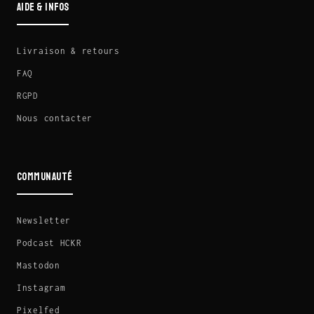
AIDE & INFOS
Livraison & retours
FAQ
RGPD
Nous contacter
COMMUNAUTÉ
Newsletter
Podcast HCKR
Mastodon
Instagram
Pixelfed