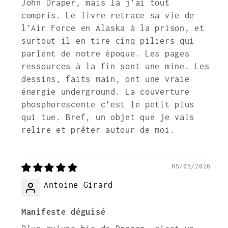
John Draper, mais là j’ai tout
compris. Le livre retrace sa vie de
l’Air Force en Alaska à la prison, et
surtout il en tire cinq piliers qui
parlent de notre époque. Les pages
ressources à la fin sont une mine. Les
dessins, faits main, ont une vraie
énergie underground. La couverture
phosphorescente c’est le petit plus
qui tue. Bref, un objet que je vais
relire et prêter autour de moi.
05/05/2026
Antoine Girard
Manifeste déguisé