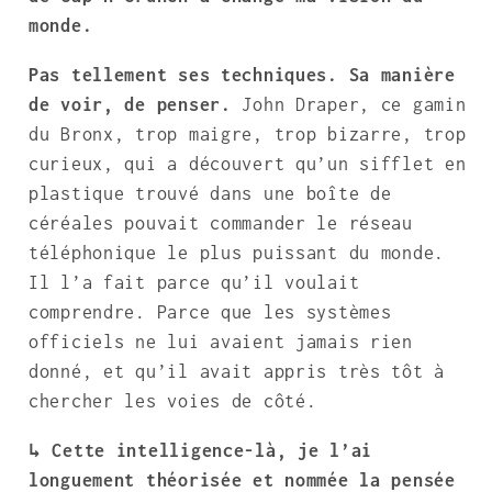
monde.
Pas tellement ses techniques. Sa manière
de voir, de penser.
John Draper, ce gamin
du Bronx, trop maigre, trop bizarre, trop
curieux, qui a découvert qu’un sifflet en
plastique trouvé dans une boîte de
céréales pouvait commander le réseau
téléphonique le plus puissant du monde.
Il l’a fait parce qu’il voulait
comprendre. Parce que les systèmes
officiels ne lui avaient jamais rien
donné, et qu’il avait appris très tôt à
chercher les voies de côté.
↳ Cette intelligence-là, je l’ai
longuement théorisée et nommée la pensée