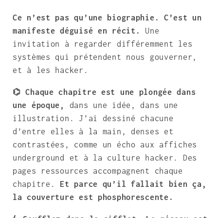
Ce n’est pas qu’une biographie. C’est un
manifeste déguisé en récit.
Une
invitation à regarder différemment les
systèmes qui prétendent nous gouverner,
et à les hacker.
⌬ Chaque chapitre est une plongée dans
une époque,
dans une idée, dans une
illustration. J’ai dessiné chacune
d’entre elles à la main, denses et
contrastées, comme un écho aux affiches
underground et à la culture hacker. Des
pages ressources accompagnent chaque
chapitre.
Et parce qu’il fallait bien ça,
la couverture est phosphorescente.