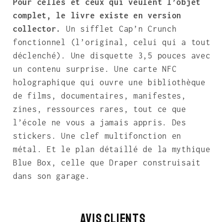
Pour celles et ceux qui veulent l’objet
complet, le livre existe en version
collector.
Un sifflet Cap’n Crunch
fonctionnel (l’original, celui qui a tout
déclenché). Une disquette 3,5 pouces avec
un contenu surprise. Une carte NFC
holographique qui ouvre une bibliothèque
de films, documentaires, manifestes,
zines, ressources rares, tout ce que
l’école ne vous a jamais appris. Des
stickers. Une clef multifonction en
métal. Et le plan détaillé de la mythique
Blue Box, celle que Draper construisait
dans son garage.
Avis Clients