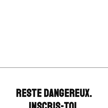
Reste dangereux.
Inscris-toi.