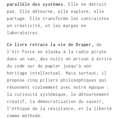
parallèle des systèmes.
Elle ne détruit
pas. Elle détourne, elle explore, elle
partage. Elle transforme les contraintes
en créativité, et les marges en
laboratoires.
Ce livre retrace la vie de Draper,
de
l’Air Force en Alaska à la radio pirate
dans un van, des nuits en prison à écrire
du code sur du papier jusqu’à son
héritage intellectuel. Mais surtout, il
propose cinq piliers philosophiques qui
résonnent violemment avec notre époque :
la curiosité systémique, le détournement
créatif, la démocratisation du savoir,
l’éthique de la résistance, et la liberté
comme méthode.