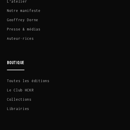
L’atelier
Notre manifeste
Geoffrey Dorne
Presse & médias
Auteur·rices
BOUTIQUE
Toutes les éditions
Le Club HCKR
Collections
Librairies