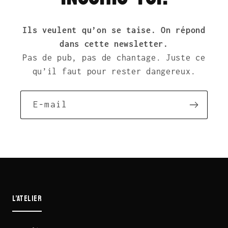
Ils veulent qu’on se taise. On répond
dans cette newsletter.
Pas de pub, pas de chantage. Juste ce
qu’il faut pour rester dangereux.
E-mail
L’ATELIER