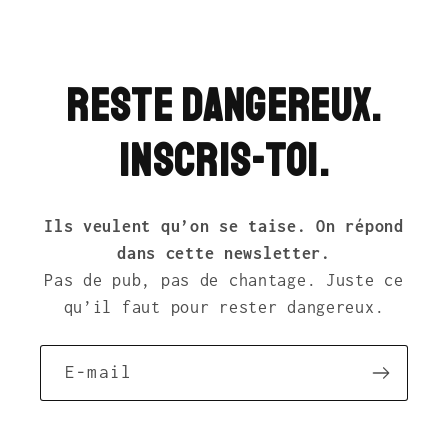
Reste dangereux.
Inscris-toi.
Ils veulent qu’on se taise. On répond
dans cette newsletter.
Pas de pub, pas de chantage. Juste ce
qu’il faut pour rester dangereux.
E-mail