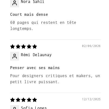
Nora Sahli
Court mais dense
60 pages qui restent en tête
longtemps.
02/06/2026
Rémi Delaunay
Penser avec ses mains
Pour designers critiques et makers, un
petit livre puissant.
12/12/2025
Sofia Lopes