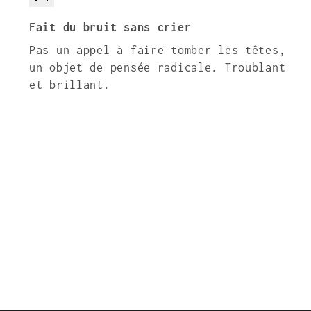
Fait du bruit sans crier
Pas un appel à faire tomber les têtes,
un objet de pensée radicale. Troublant
et brillant.