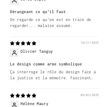
Dérangeant ce qu’il faut
On regarde ce qu’on est en train de
regarder... malaise assumé.
10/21/2025
Olivier Tanguy
Le design comme arme symbolique
Ça interroge le rôle du design face à
la justice et la mémoire. Fascinant.
09/03/2025
Hélène Maury