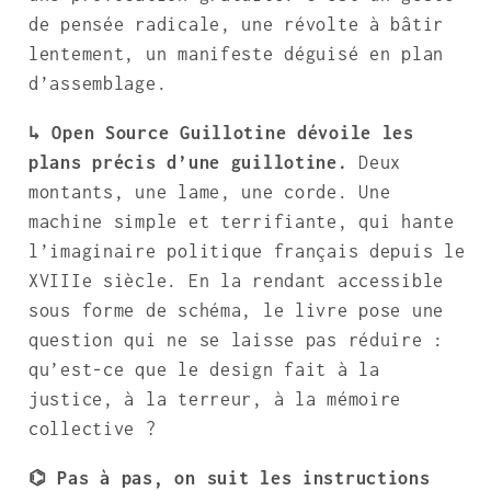
de pensée radicale, une révolte à bâtir
lentement, un manifeste déguisé en plan
d’assemblage.
↳ Open Source Guillotine dévoile les
plans précis d’une guillotine.
Deux
montants, une lame, une corde. Une
machine simple et terrifiante, qui hante
l’imaginaire politique français depuis le
XVIIIe siècle. En la rendant accessible
sous forme de schéma, le livre pose une
question qui ne se laisse pas réduire :
qu’est-ce que le design fait à la
justice, à la terreur, à la mémoire
collective ?
⌬ Pas à pas, on suit les instructions