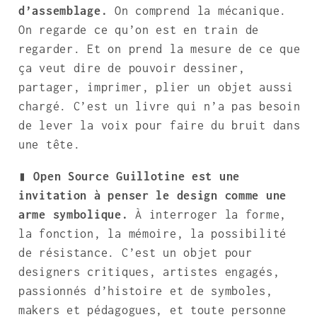
d’assemblage.
On comprend la mécanique.
On regarde ce qu’on est en train de
regarder. Et on prend la mesure de ce que
ça veut dire de pouvoir dessiner,
partager, imprimer, plier un objet aussi
chargé. C’est un livre qui n’a pas besoin
de lever la voix pour faire du bruit dans
une tête.
▮ Open Source Guillotine est une
invitation à penser le design comme une
arme symbolique.
À interroger la forme,
la fonction, la mémoire, la possibilité
de résistance. C’est un objet pour
designers critiques, artistes engagés,
passionnés d’histoire et de symboles,
makers et pédagogues, et toute personne