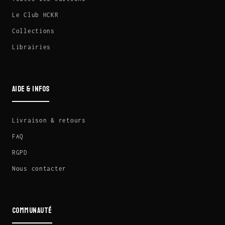
Le Club HCKR
Collections
Librairies
AIDE & INFOS
Livraison & retours
FAQ
RGPD
Nous contacter
COMMUNAUTÉ