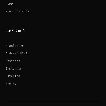
RGPD
Nous contacter
COMMUNAUTÉ
Newsletter
Podcast HCKR
Mastodon
Instagram
Pixelfed
Are.na