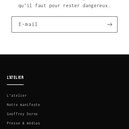
qu’il faut pour rester dangereux.
E-mail
L’ATELIER
L’atelier
Notre manifeste
Geoffrey Dorne
Presse & médias