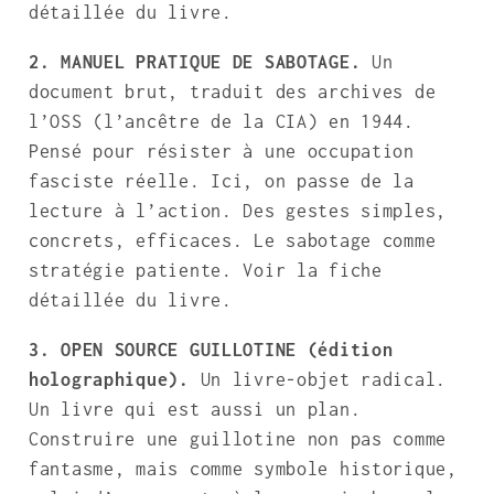
détaillée du livre.
2. MANUEL PRATIQUE DE SABOTAGE.
Un
document brut, traduit des archives de
l’OSS (l’ancêtre de la CIA) en 1944.
Pensé pour résister à une occupation
fasciste réelle. Ici, on passe de la
lecture à l’action. Des gestes simples,
concrets, efficaces. Le sabotage comme
stratégie patiente. Voir la fiche
détaillée du livre.
3. OPEN SOURCE GUILLOTINE (édition
holographique).
Un livre-objet radical.
Un livre qui est aussi un plan.
Construire une guillotine non pas comme
fantasme, mais comme symbole historique,