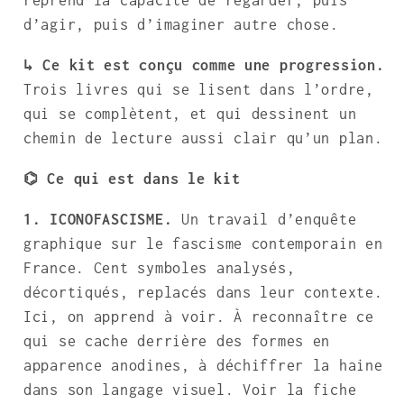
d’agir, puis d’imaginer autre chose.
↳ Ce kit est conçu comme une progression.
Trois livres qui se lisent dans l’ordre,
qui se complètent, et qui dessinent un
chemin de lecture aussi clair qu’un plan.
⌬ Ce qui est dans le kit
1. ICONOFASCISME.
Un travail d’enquête
graphique sur le fascisme contemporain en
France. Cent symboles analysés,
décortiqués, replacés dans leur contexte.
Ici, on apprend à voir. À reconnaître ce
qui se cache derrière des formes en
apparence anodines, à déchiffrer la haine
dans son langage visuel. Voir la fiche