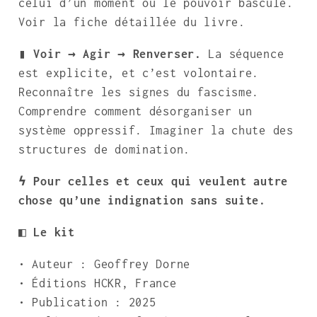
celui d’un moment où le pouvoir bascule.
Voir la fiche détaillée du livre.
▮ Voir → Agir → Renverser.
La séquence
est explicite, et c’est volontaire.
Reconnaître les signes du fascisme.
Comprendre comment désorganiser un
système oppressif. Imaginer la chute des
structures de domination.
ϟ Pour celles et ceux qui veulent autre
chose qu’une indignation sans suite.
◧ Le kit
• Auteur : Geoffrey Dorne
• Éditions HCKR, France
• Publication : 2025