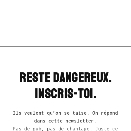
Reste dangereux.
Inscris-toi.
Ils veulent qu’on se taise. On répond
dans cette newsletter.
Pas de pub, pas de chantage. Juste ce