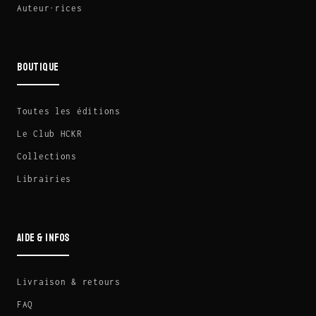
Auteur·rices
BOUTIQUE
Toutes les éditions
Le Club HCKR
Collections
Librairies
AIDE & INFOS
Livraison & retours
FAQ