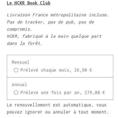
Le HCKR Book Club
Livraison France métropolitaine incluse.
Pas de tracker, pas de pub, pas de
compromis.
HCKR, fabriqué à la main quelque part
dans la forêt.
Mensuel
Prélevé chaque mois, 26,90 €
Annuel
Prélevé une fois par an, 279,00 €
Le renouvellement est automatique, vous
pouvez ignorer ou annuler à tout moment.