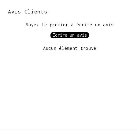
Avis Clients
Soyez le premier à écrire un avis
Écrire un avis
Aucun élément trouvé