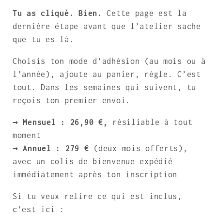
Tu as cliqué. Bien.
Cette page est la
dernière étape avant que l’atelier sache
que tu es là.
Choisis ton mode d’adhésion (au mois ou à
l’année), ajoute au panier, règle. C’est
tout. Dans les semaines qui suivent, tu
reçois ton premier envoi.
→ Mensuel : 26,90 €,
résiliable à tout
moment
→ Annuel : 279 €
(deux mois offerts),
avec un colis de bienvenue expédié
immédiatement après ton inscription
Si tu veux relire ce qui est inclus,
c’est ici :