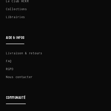
Le Club HCKR
Collections
Librairies
AIDE & INFOS
Livraison & retours
FAQ
RGPD
Nous contacter
COMMUNAUTÉ