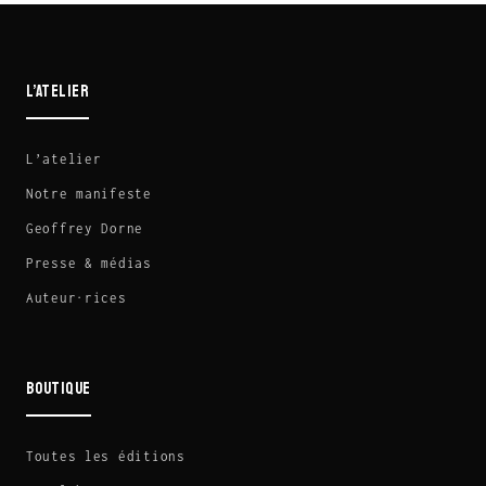
L’ATELIER
L’atelier
Notre manifeste
Geoffrey Dorne
Presse & médias
Auteur·rices
BOUTIQUE
Toutes les éditions