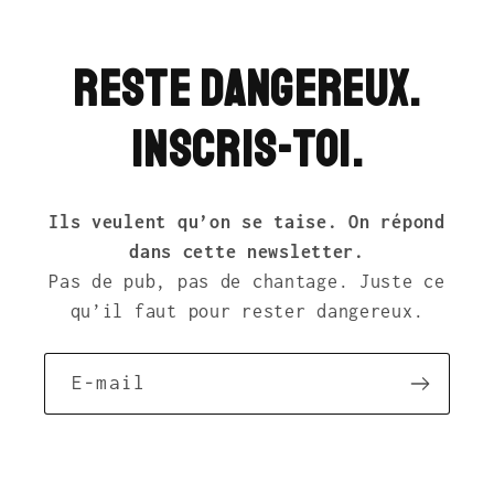
Reste dangereux.
Inscris-toi.
Ils veulent qu’on se taise. On répond
dans cette newsletter.
Pas de pub, pas de chantage. Juste ce
qu’il faut pour rester dangereux.
E-mail